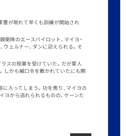
軍曹が現れて早くも訓練が開始され
親衛隊のエースパイロット、マイヨ・
、ウェルナー、ダンに迎えられる。そ
グラスの授業を受けていた。だが軍人
。しかも緘口令を敷かれていたにも関
態に入ってしまう。功を焦り、マイヨの
イヨから逃れられるものの、ケーンた