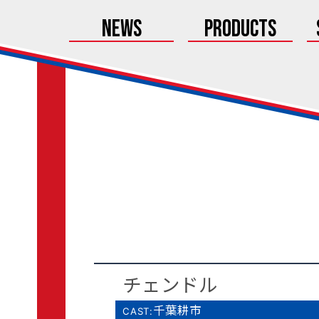
News
Products
チェンドル
千葉耕市