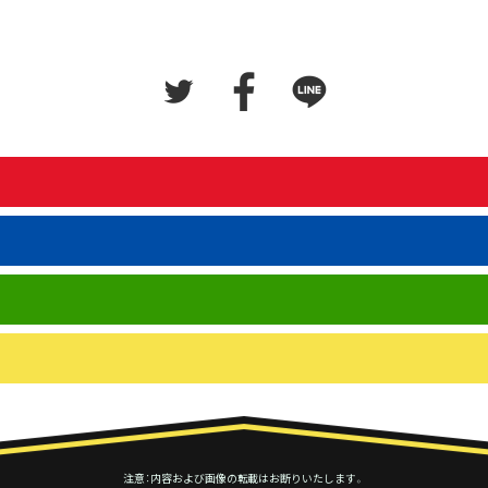
注意：内容および画像の転載はお断りいたします。